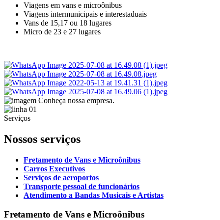
Viagens em vans e microônibus
Viagens intermunicipais e interestaduais
Vans de 15,17 ou 18 lugares
Micro de 23 e 27 lugares
Serviços
Nossos
serviços
Fretamento de Vans e Microônibus
Carros Executivos
Serviços de aeroportos
Transporte pessoal de funcionários
Atendimento a Bandas Musicais e Artistas
Fretamento de Vans e Microônibus