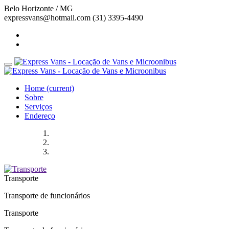
Belo Horizonte / MG
expressvans@hotmail.com
(31) 3395-4490
Home
(current)
Sobre
Serviços
Endereço
Transporte
Transporte de funcionários
Transporte