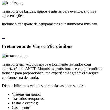
Transporte de bandas, grupos e artistas para eventos, shows e
apresentações.
Incluindo transporte de equipamentos e instrumentos musicais.
Fretamento de Vans e Microônibus
Transporte em veículos novos e totalmente revisados com
autorização da ANTT. Motoristas profissionais e equipe cordial e
treinada para proporcionar uma experiência agradável e segura
conforme sua demanda.
Disponibilizamos veículos para todas as necessidades:
Viagens em grupo;
Traslados aeroportos;
Festas e eventos;
Casamentos;