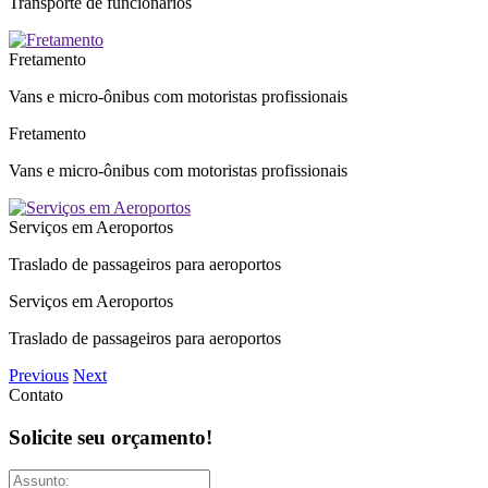
Transporte de funcionários
Fretamento
Vans e micro-ônibus com motoristas profissionais
Fretamento
Vans e micro-ônibus com motoristas profissionais
Serviços em Aeroportos
Traslado de passageiros para aeroportos
Serviços em Aeroportos
Traslado de passageiros para aeroportos
Previous
Next
Contato
Solicite seu
orçamento!