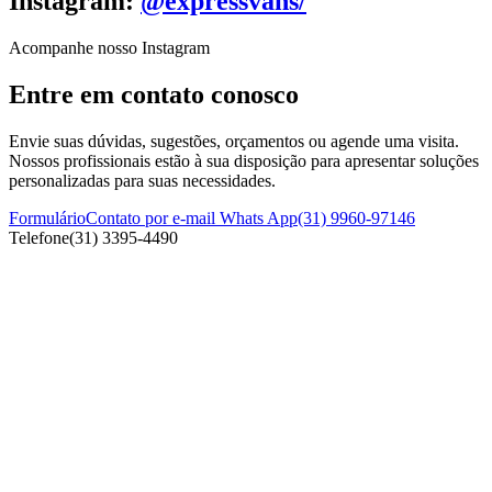
Instagram:
@expressvans/
Acompanhe nosso Instagram
Entre em contato conosco
Envie suas dúvidas, sugestões, orçamentos ou agende uma visita.
Nossos profissionais estão à sua disposição para apresentar soluções
personalizadas para suas necessidades.
Formulário
Contato por e-mail
Whats App
(31) 9960-97146
Telefone
(31) 3395-4490