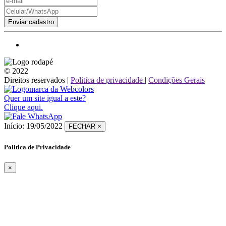
Enviar cadastro
© 2022
Direitos reservados |
Politica de privacidade
|
Condições Gerais
Quer um site igual a este?
Clique aqui.
Início: 19/05/2022
FECHAR
×
Politica de Privacidade
×