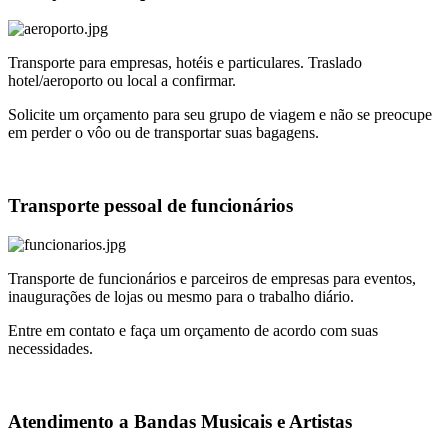
Transporte para empresas, hotéis e particulares. Traslado
hotel/aeroporto ou local a confirmar.
Solicite um orçamento para seu grupo de viagem e não se preocupe
em perder o vôo ou de transportar suas bagagens.
Transporte pessoal de funcionários
Transporte de funcionários e parceiros de empresas para eventos,
inaugurações de lojas ou mesmo para o trabalho diário.
Entre em contato e faça um orçamento de acordo com suas
necessidades.
Atendimento a Bandas Musicais e Artistas