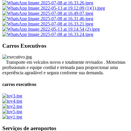
Carros Executivos
Transporte em veículos novos e totalmente revisados . Motoristas
profissionais e equipe cordial e treinada para proporcionar uma
experiência agradável e segura conforme sua demanda.
carros executivos
Serviços de aeroportos