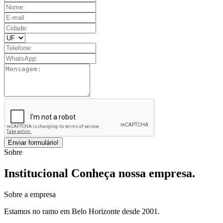
Enviar formulário!
Sobre
Institucional
Conheça nossa empresa.
Sobre a empresa
Estamos no ramo em Belo Horizonte desde 2001.