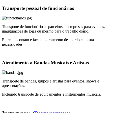
Transporte pessoal de funcionários
Transporte de funcionários e parceiros de empresas para eventos,
inaugurações de lojas ou mesmo para o trabalho diário.
Entre em contato e faça um orçamento de acordo com suas
necessidades.
Atendimento a Bandas Musicais e Artistas
Transporte de bandas, grupos e artistas para eventos, shows e
apresentações.
Incluindo transporte de equipamentos e instrumentos musicais.