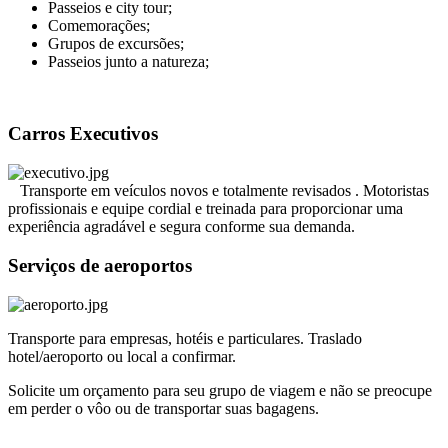
Passeios e city tour;
Comemorações;
Grupos de excursões;
Passeios junto a natureza;
Carros Executivos
Transporte em veículos novos e totalmente revisados . Motoristas
profissionais e equipe cordial e treinada para proporcionar uma
experiência agradável e segura conforme sua demanda.
Serviços de aeroportos
Transporte para empresas, hotéis e particulares. Traslado
hotel/aeroporto ou local a confirmar.
Solicite um orçamento para seu grupo de viagem e não se preocupe
em perder o vôo ou de transportar suas bagagens.