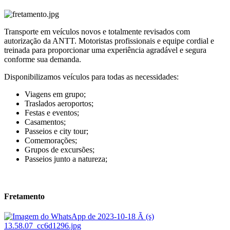
Transporte em veículos novos e totalmente revisados com
autorização da ANTT. Motoristas profissionais e equipe cordial e
treinada para proporcionar uma experiência agradável e segura
conforme sua demanda.
Disponibilizamos veículos para todas as necessidades:
Viagens em grupo;
Traslados aeroportos;
Festas e eventos;
Casamentos;
Passeios e city tour;
Comemorações;
Grupos de excursões;
Passeios junto a natureza;
Fretamento